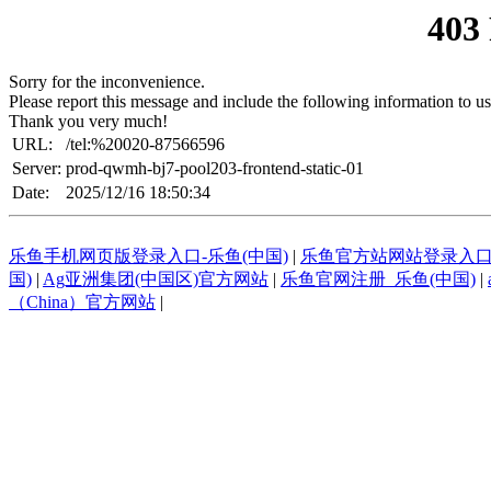
403
Sorry for the inconvenience.
Please report this message and include the following information to us
Thank you very much!
URL:
/tel:%20020-87566596
Server:
prod-qwmh-bj7-pool203-frontend-static-01
Date:
2025/12/16 18:50:34
乐鱼手机网页版登录入口-乐鱼(中国)
|
乐鱼官方站网站登录入口-乐鱼
国)
|
Ag亚洲集团(中国区)官方网站
|
乐鱼官网注册_乐鱼(中国)
|
（China）官方网站
|